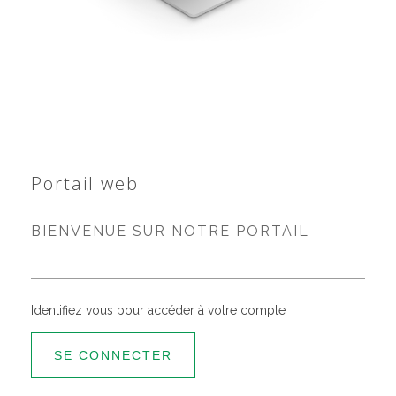
Portail web
BIENVENUE SUR NOTRE PORTAIL
Identifiez vous pour accéder à votre compte
SE CONNECTER