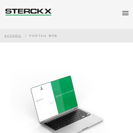
ACCUEIL
/
PORTAIL WEB